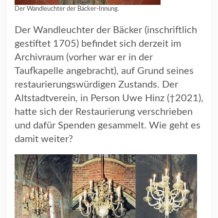
Der Wandleuchter der Bäcker-Innung.
Der Wandleuchter der Bäcker (inschriftlich
gestiftet 1705) befindet sich derzeit im
Archivraum (vorher war er in der
Taufkapelle angebracht), auf Grund seines
restaurierungswürdigen Zustands. Der
Altstadtverein, in Person Uwe Hinz (†2021),
hatte sich der Restaurierung verschrieben
und dafür Spenden gesammelt. Wie geht es
damit weiter?