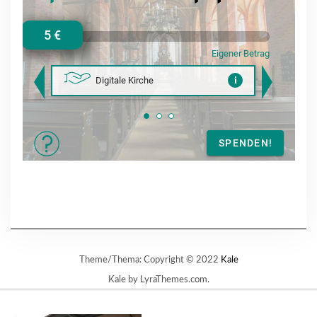
Theme/Thema: Copyright © 2022
Kale
Kale
by LyraThemes.com.