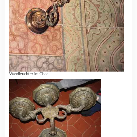
Wandleuchter im Chor