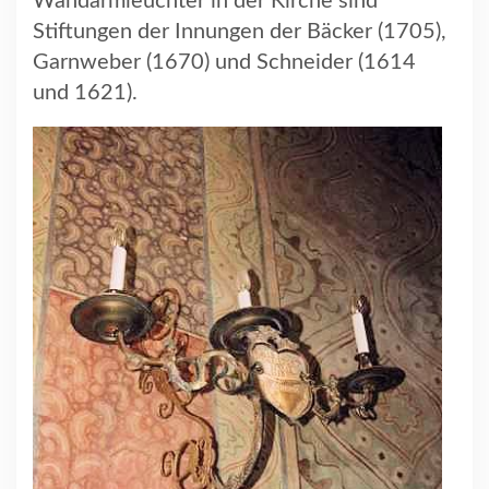
Wandarmleuchter in der Kirche sind
Stiftungen der Innungen der Bäcker (1705),
Garnweber (1670) und Schneider (1614
und 1621).