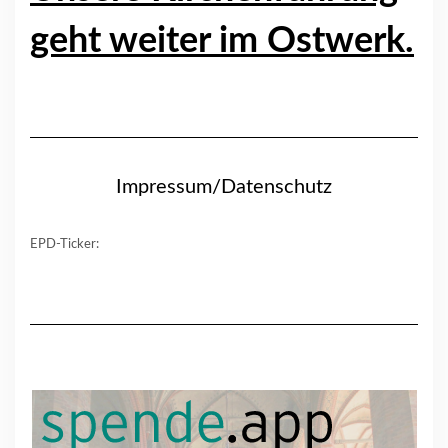
geht weiter im Ostwerk.
Impressum/Datenschutz
EPD-Ticker: