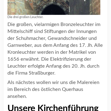
Die drei großen Leuchter.
Die großen, vielarmigen Bronzeleuchter im
Mittelschiff sind Stiftungen der Innungen
der Schuhmacher, Gewandschneider und
Garnweber, aus dem Anfang des 17. Jh. Alle
Kronleuchter werden in der Matrikel von
1656 erwähnt. Die Elektrifizierung der
Leuchter erfolgte Anfang des 20. Jh. durch
die Firma Straßburger.
Als nächstes wollen wir uns die Malereien
im Bereich des östlichen Querhaus
ansehen.
Unsere Kirchenführung