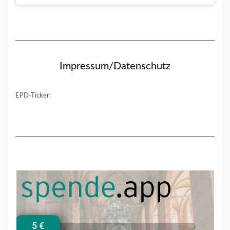
Impressum/Datenschutz
EPD-Ticker: