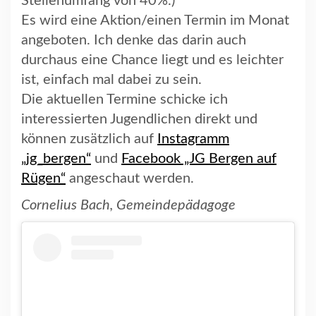
Stellenumfang von 40%.)
Es wird eine Aktion/einen Termin im Monat
angeboten. Ich denke das darin auch
durchaus eine Chance liegt und es leichter
ist, einfach mal dabei zu sein.
Die aktuellen Termine schicke ich
interessierten Jugendlichen direkt und
können zusätzlich auf
Instagramm
„jg_bergen“
und
Facebook „JG Bergen auf
Rügen“
angeschaut werden.
Cornelius Bach, Gemeindepädagoge