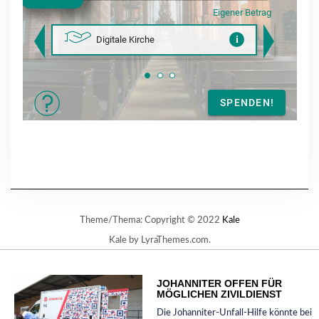
Theme/Thema: Copyright © 2022
Kale
Kale
by LyraThemes.com.
JOHANNITER OFFEN FÜR
MÖGLICHEN ZIVILDIENST
Die Johanniter-Unfall-Hilfe könnte bei