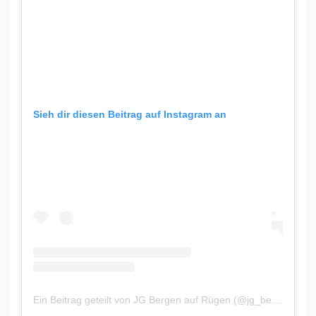
Sieh dir diesen Beitrag auf Instagram an
Ein Beitrag geteilt von JG Bergen auf Rügen (@jg_bergen)