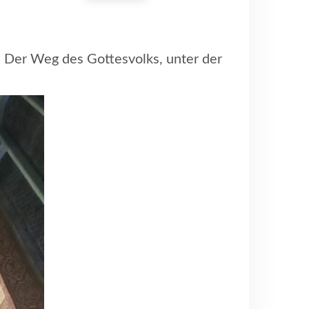
 Der Weg des Gottesvolks, unter der