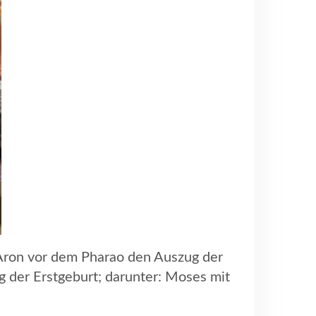
Aron vor dem Pharao den Auszug der
 der Erstgeburt; darunter: Moses mit