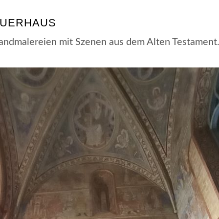
QUERHAUS
andmalereien mit Szenen aus dem Alten Testament.
.