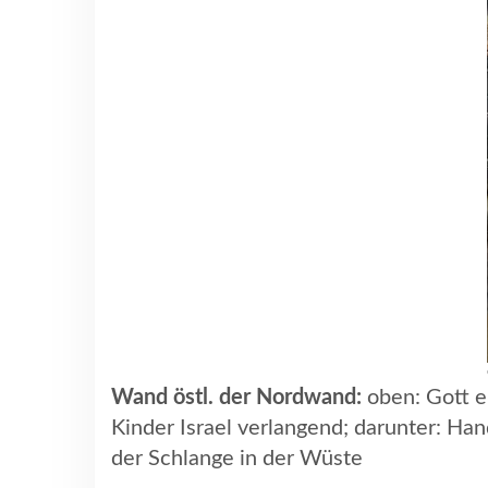
Wand östl. der Nordwand:
oben: Gott e
Kinder Israel verlangend; darunter: H
der Schlange in der Wüste