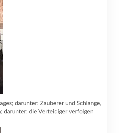
ages; darunter: Zauberer und Schlange,
; darunter: die Verteidiger verfolgen