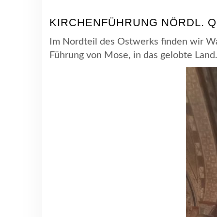
KIRCHENFÜHRUNG NÖRDL. 
Im Nordteil des Ostwerks finden wir W
Führung von Mose, in das gelobte Land