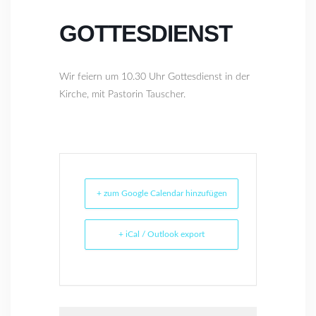
GOTTESDIENST
Wir feiern um 10.30 Uhr Gottesdienst in der
Kirche, mit Pastorin Tauscher.
+ zum Google Calendar hinzufügen
+ iCal / Outlook export