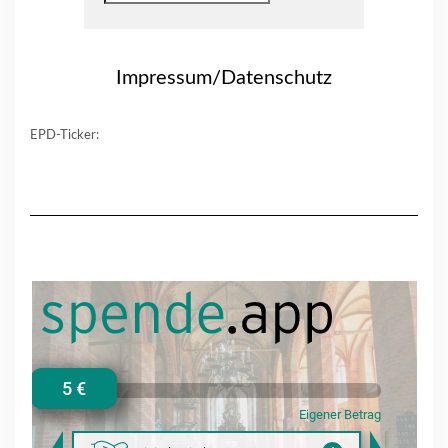
Impressum/Datenschutz
EPD-Ticker: