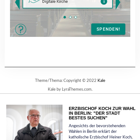
Theme/Thema: Copyright © 2022
Kale
Kale
by LyraThemes.com.
ERZBISCHOF KOCH ZUR WAHL
IN BERLIN: "DER STADT
BESTES SUCHEN"
Angesichts der bevorstehenden
Wahlen in Berlin erklärt der
katholische Erzbischof Heiner Koch,