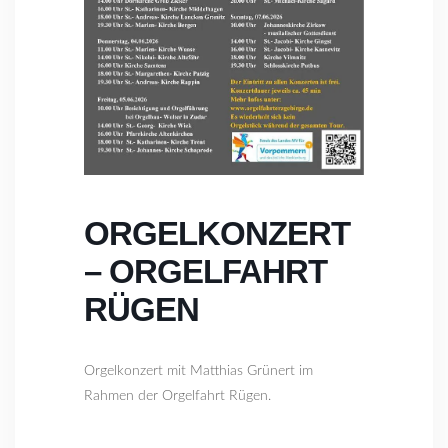
ORGELKONZERT
– ORGELFAHRT
RÜGEN
Orgelkonzert mit Matthias Grünert im
Rahmen der Orgelfahrt Rügen.